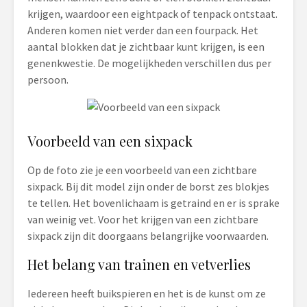
krijgen, waardoor een eightpack of tenpack ontstaat.
Anderen komen niet verder dan een fourpack. Het
aantal blokken dat je zichtbaar kunt krijgen, is een
genenkwestie. De mogelijkheden verschillen dus per
persoon.
Voorbeeld van een sixpack
Op de foto zie je een voorbeeld van een zichtbare
sixpack. Bij dit model zijn onder de borst zes blokjes
te tellen. Het bovenlichaam is getraind en er is sprake
van weinig vet. Voor het krijgen van een zichtbare
sixpack zijn dit doorgaans belangrijke voorwaarden.
Het belang van trainen en vetverlies
Iedereen heeft buikspieren en het is de kunst om ze